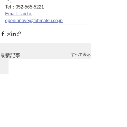
下）
Tel：052-565-5221
Email：aichi-
openinnove@tohmatsu.co.jp
すべて表示
最新記事