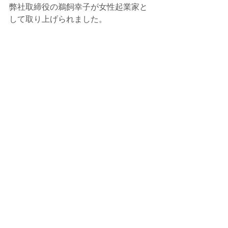
弊社取締役の鵜飼幸子が女性起業家と
して取り上げられました。