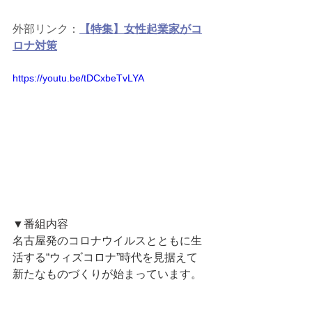
外部リンク：
【特集】女性起業家がコ
ロナ対策
https://youtu.be/tDCxbeTvLYA
▼番組内容
名古屋発のコロナウイルスとともに生
活する“ウィズコロナ”時代を見据えて
新たなものづくりが始まっています。