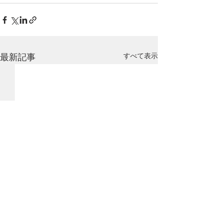
すべて表示
最新記事